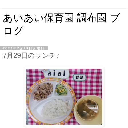
あいあい保育園 調布園 ブ
ログ
2024年7月29日月曜日
7月29日のランチ♪