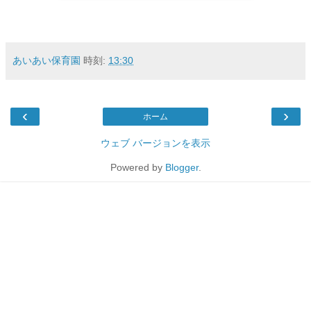
あいあい保育園
時刻:
13:30
‹
›
ホーム
ウェブ バージョンを表示
Powered by
Blogger
.