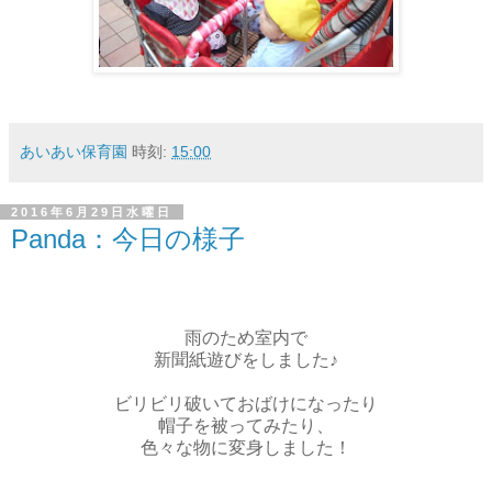
あいあい保育園
時刻:
15:00
2016年6月29日水曜日
Panda：今日の様子
雨のため室内で
新聞紙遊びをしました♪
ビリビリ破いておばけになったり
帽子を被ってみたり、
色々な物に変身しました！