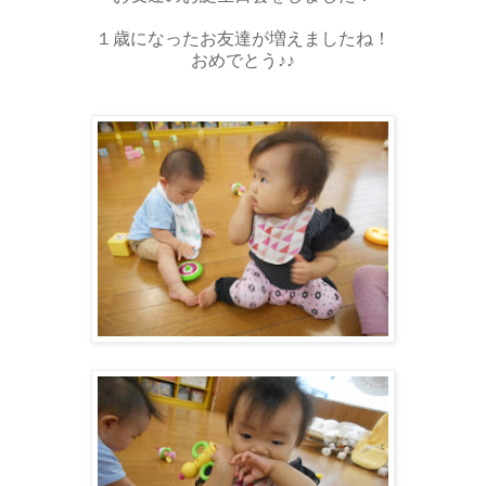
１歳になったお友達が増えましたね！
おめでとう♪♪