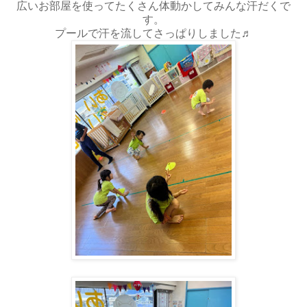
広いお部屋を使ってたくさん体動かしてみんな汗だくで
す。
プールで汗を流してさっぱりしました♬