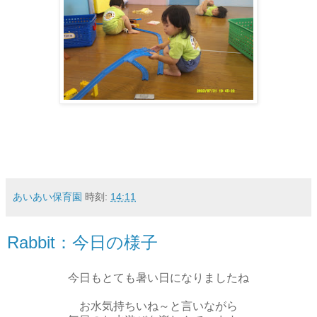
あいあい保育園
時刻:
14:11
Rabbit：今日の様子
今日もとても暑い日になりましたね
お水気持ちいね～と言いながら