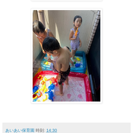
あいあい保育園
時刻:
14:30