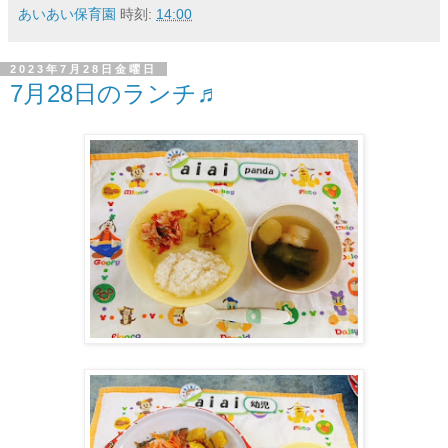
あいあい保育園
時刻:
14:00
2023年7月28日金曜日
7月28日のランチ♬