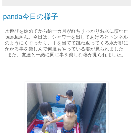
panda今日の様子
水遊びを始めてから約一カ月が経ちすっかりお水に慣れた
pandaさん。今日は、シャワーを出してあげるとトンネル
のようにくぐったり、手を当てて跳ね返ってくる水が顔に
かかる事を楽しんで何度もやっている姿が見られました。
また、友達と一緒に同じ事を楽しむ姿が見られました。