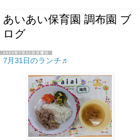
あいあい保育園 調布園 ブ
ログ
2023年7月31日月曜日
7月31日のランチ♬