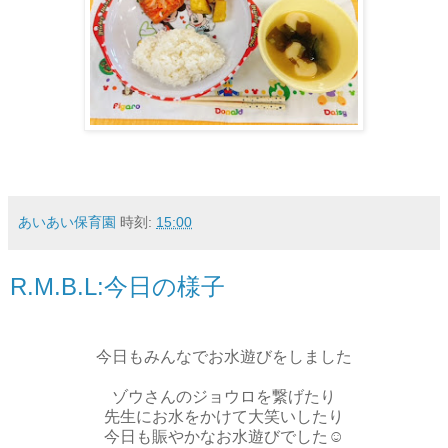
あいあい保育園
時刻:
15:00
R.M.B.L:今日の様子
今日もみんなでお水遊びをしました
ゾウさんのジョウロを繋げたり
先生にお水をかけて大笑いしたり
今日も賑やかなお水遊びでした☺