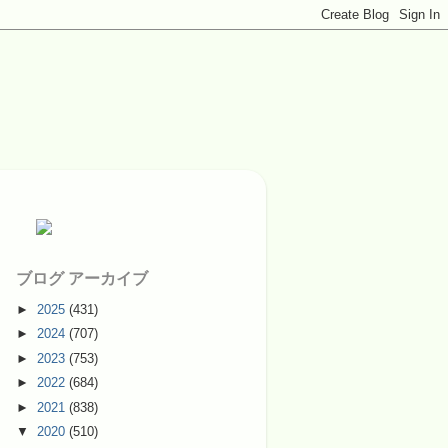
ブログ アーカイブ
►
2025
(431)
►
2024
(707)
►
2023
(753)
►
2022
(684)
►
2021
(838)
▼
2020
(510)