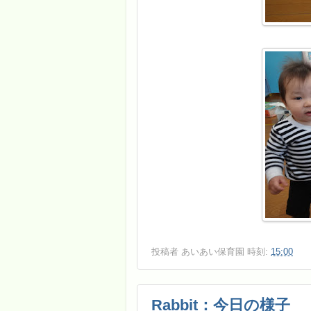
投稿者
あいあい保育園
時刻:
15:00
Rabbit：今日の様子