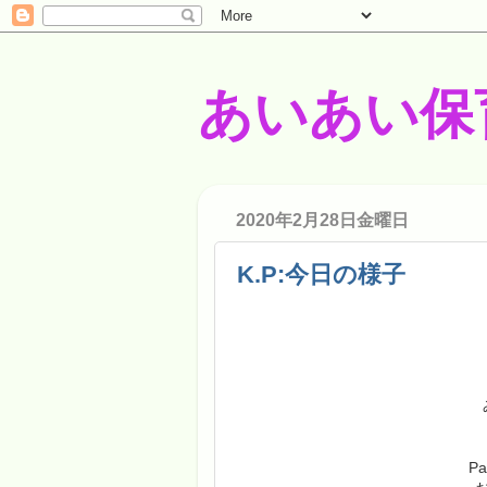
あいあい保
2020年2月28日金曜日
K.P:今日の様子
P