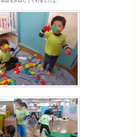
お世話も沢山してくれましたよ。