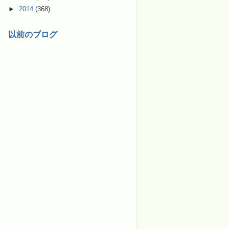
►
2014
(368)
以前のブログ