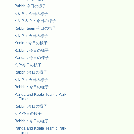
Rabbit:今日の様子
K＆Ｐ：今日の様子
K＆Ｐ＆Ｒ：今日の様子
Rabbit team:今日の様子
K＆Ｐ：今日の様子
Koala：今日の様子
Rabbit：今日の様子
Panda：今日の様子
K,P:今日の様子
Rabbit :今日の様子
K＆Ｐ：今日の様子
Rabbit：今日の様子
Panda and Koala Team : Park
Time
Rabbit :今日の様子
K.P:今日の様子
Rabbit：今日の様子
Panda and Koala Team : Park
Time