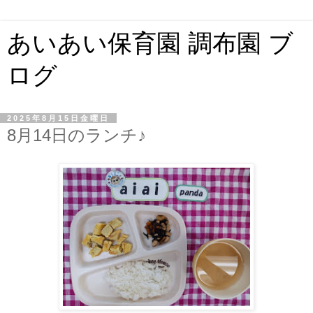
あいあい保育園 調布園 ブ
ログ
2025年8月15日金曜日
8月14日のランチ♪