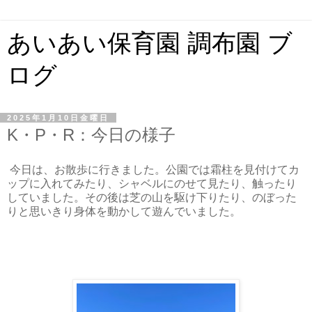
あいあい保育園 調布園 ブ
ログ
2025年1月10日金曜日
K・P・R：今日の様子
今日は、お散歩に行きました。公園では霜柱を見付けてカ
ップに入れてみたり、シャベルにのせて見たり、触ったり
していました。その後は芝の山を駆け下りたり、のぼった
りと思いきり身体を動かして遊んでいました。