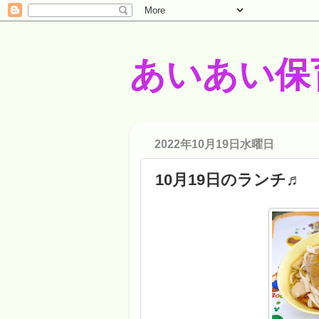
あいあい保
2022年10月19日水曜日
10月19日のランチ♬