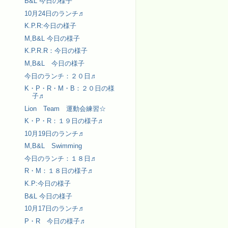
B&L 今日の様子
10月24日のランチ♬
K.P.R:今日の様子
M,B&L 今日の様子
K.P.R.R：今日の様子
M,B&L 今日の様子
今日のランチ：２０日♬
K・P・R・M・B：２０日の様
子♬
Lion Team 運動会練習☆
K・P・R：１９日の様子♬
10月19日のランチ♬
M,B&L Swimming
今日のランチ：１８日♬
R・M：１８日の様子♬
K.P:今日の様子
B&L 今日の様子
10月17日のランチ♬
P・R 今日の様子♬