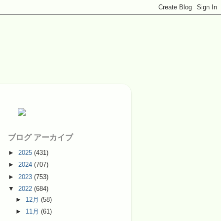
ブログ アーカイブ
►
2025
(431)
►
2024
(707)
►
2023
(753)
▼
2022
(684)
►
12月
(58)
►
11月
(61)