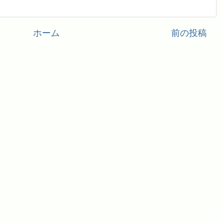
ホーム
前の投稿